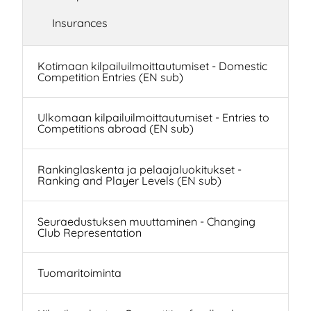
Insurances
Kotimaan kilpailuilmoittautumiset - Domestic
Competition Entries (EN sub)
Ulkomaan kilpailuilmoittautumiset - Entries to
Competitions abroad (EN sub)
Rankinglaskenta ja pelaajaluokitukset -
Ranking and Player Levels (EN sub)
Seuraedustuksen muuttaminen - Changing
Club Representation
Tuomaritoiminta