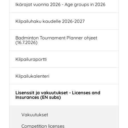
Ikärajat vuonna 2026 - Age groups in 2026
Kilpailuhaku kaudelle 2026-2027
Badminton Tournament Planner ohjeet
(16.7.2026)
Kilpailuraportti
Kilpailukalenteri
Lisenssit ja vakuutukset - Licenses and
Insurances (EN subs)
Vakuutukset
Competition licenses