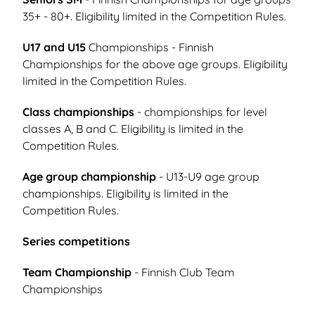
35+ - 80+. Eligibility limited in the Competition Rules.
U17 and U15
Championships - Finnish
Championships for the above age groups. Eligibility
limited in the Competition Rules.
Class championships
- championships for level
classes A, B and C. Eligibility is limited in the
Competition Rules.
Age group championship
- U13-U9 age group
championships. Eligibility is limited in the
Competition Rules.
Series competitions
Team Championship
- Finnish Club Team
Championships