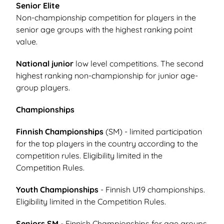
Senior Elite
Non-championship competition for players in the
senior age groups with the highest ranking point
value.
National junior
low level competitions. The second
highest ranking non-championship for junior age-
group players.
Championships
Finnish Championships
(SM) - limited participation
for the top players in the country according to the
competition rules. Eligibility limited in the
Competition Rules.
Youth Championships
- Finnish U19 championships.
Eligibility limited in the Competition Rules.
Seniors SM
- Finnish Championships for age groups