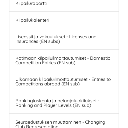
Kilpailuraportti
Kilpailukalenteri
Lisenssit ja vakuutukset - Licenses and
Insurances (EN subs)
Kotimaan kilpailuilmoittautumiset - Domestic
Competition Entries (EN sub)
Ulkomaan kilpailuilmoittautumiset - Entries to
Competitions abroad (EN sub)
Rankinglaskenta ja pelaajaluokitukset -
Ranking and Player Levels (EN sub)
Seuraedustuksen muuttaminen - Changing
Club Representation