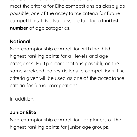
meet the criteria for Elite competitions as closely as
possible, one of the acceptance criteria for future
competitions. It is also possible to play a
limited
number
of age categories.
National
Non-championship competition with the third
highest ranking points for all levels and age
categories. Multiple competitions possibly on the
same weekend, no restrictions to competitions. The
criteria given will be used as one of the acceptance
criteria for future competitions.
In addition:
Junior Elite
Non-championship competition for players of the
highest ranking points for junior age groups.