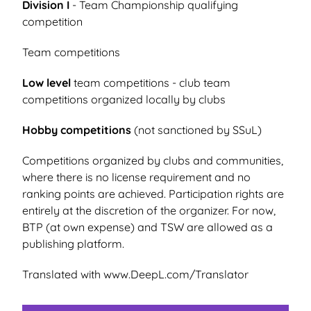
Division I
- Team Championship qualifying
competition
Team competitions
Low level
team competitions - club team
competitions organized locally by clubs
Hobby competitions
(not sanctioned by SSuL)
Competitions organized by clubs and communities,
where there is no license requirement and no
ranking points are achieved. Participation rights are
entirely at the discretion of the organizer. For now,
BTP (at own expense) and TSW are allowed as a
publishing platform.
Translated with www.DeepL.com/Translator