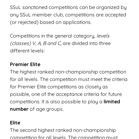
SSuL sanctioned competitions can be organized by
any SSuL member club, competitions are accepted
(or rejected) based on applications.
Competitions in the general category,
levels
(classes) V, A, B and C,
are divided into three
different levels:
Premier Elite
The highest ranked non-championship competition
for all levels. The competition must meet the criteria
for Premier Elite competitions as closely as
possible, one of the acceptance criteria for future
competitions. It is also possible to play a
limited
number
of age groups.
Elite
The second highest ranked non-championship
competition for all levels. The competition must