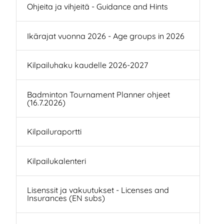
Ohjeita ja vihjeitä - Guidance and Hints
Ikärajat vuonna 2026 - Age groups in 2026
Kilpailuhaku kaudelle 2026-2027
Badminton Tournament Planner ohjeet
(16.7.2026)
Kilpailuraportti
Kilpailukalenteri
Lisenssit ja vakuutukset - Licenses and
Insurances (EN subs)