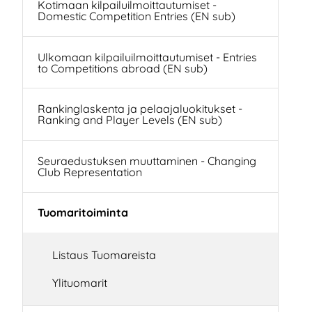
Kotimaan kilpailuilmoittautumiset -
Domestic Competition Entries (EN sub)
Ulkomaan kilpailuilmoittautumiset - Entries
to Competitions abroad (EN sub)
Rankinglaskenta ja pelaajaluokitukset -
Ranking and Player Levels (EN sub)
Seuraedustuksen muuttaminen - Changing
Club Representation
Tuomaritoiminta
Listaus Tuomareista
Ylituomarit