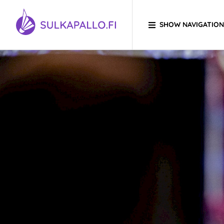
Skip to content
SHOW NAVIGATION
TO HOMEPAGE