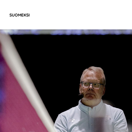
SUOMEKSI