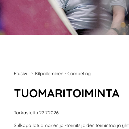
Etusivu
Kilpaileminen - Competing
>
TUOMARITOIMINTA
Tarkastettu 22.7.2026
Sulkapallotuomarien ja -toimitsijoiden toimintaa ja y