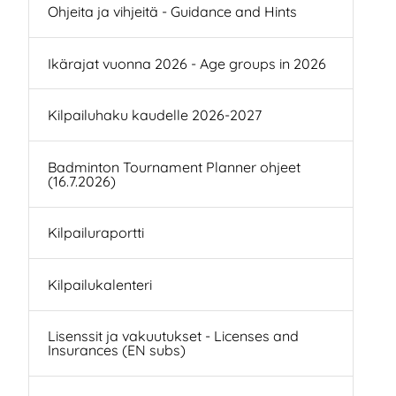
Ohjeita ja vihjeitä - Guidance and Hints
Ikärajat vuonna 2026 - Age groups in 2026
Kilpailuhaku kaudelle 2026-2027
Badminton Tournament Planner ohjeet
(16.7.2026)
Kilpailuraportti
Kilpailukalenteri
Lisenssit ja vakuutukset - Licenses and
Insurances (EN subs)