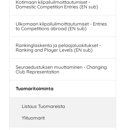
Kotimaan kilpailuilmoittautumiset -
Domestic Competition Entries (EN sub)
Ulkomaan kilpailuilmoittautumiset - Entries
to Competitions abroad (EN sub)
Rankinglaskenta ja pelaajaluokitukset -
Ranking and Player Levels (EN sub)
Seuraedustuksen muuttaminen - Changing
Club Representation
Tuomaritoiminta
Listaus Tuomareista
Ylituomarit