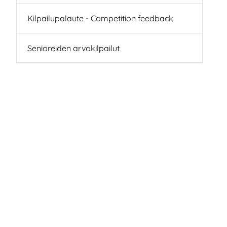
Kilpailupalaute - Competition feedback
Senioreiden arvokilpailut