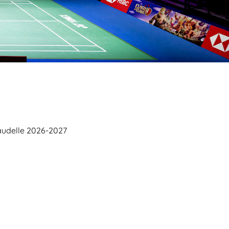
audelle 2026-2027