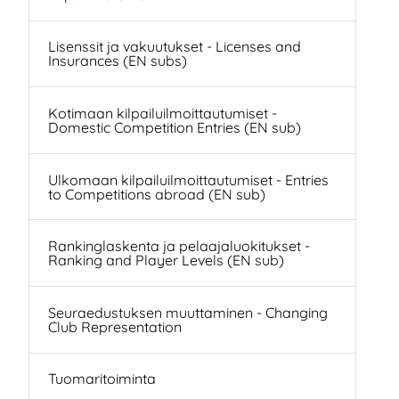
Lisenssit ja vakuutukset - Licenses and
Insurances (EN subs)
Kotimaan kilpailuilmoittautumiset -
Domestic Competition Entries (EN sub)
Ulkomaan kilpailuilmoittautumiset - Entries
to Competitions abroad (EN sub)
Rankinglaskenta ja pelaajaluokitukset -
Ranking and Player Levels (EN sub)
Seuraedustuksen muuttaminen - Changing
Club Representation
Tuomaritoiminta