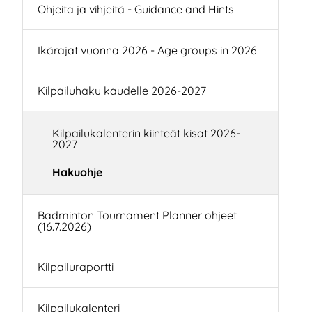
Ohjeita ja vihjeitä - Guidance and Hints
Ikärajat vuonna 2026 - Age groups in 2026
Kilpailuhaku kaudelle 2026-2027
Kilpailukalenterin kiinteät kisat 2026-
2027
Hakuohje
Badminton Tournament Planner ohjeet
(16.7.2026)
Kilpailuraportti
Kilpailukalenteri