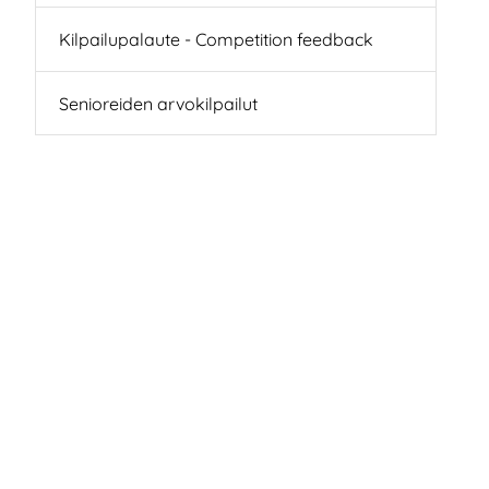
Kilpailupalaute - Competition feedback
Senioreiden arvokilpailut