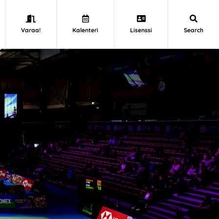
Varaa!
Kalenteri
Lisenssi
Search