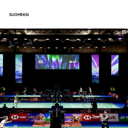
SUOMEKSI