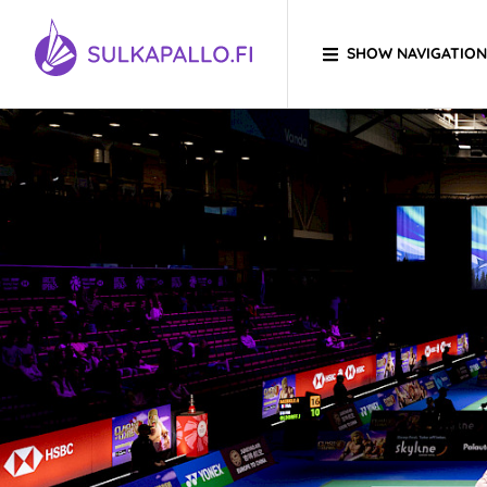
Skip to content
SHOW NAVIGATION
TO HOMEPAGE