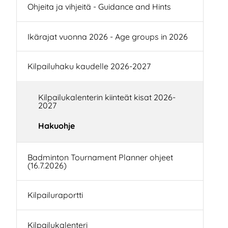
Ohjeita ja vihjeitä - Guidance and Hints
Ikärajat vuonna 2026 - Age groups in 2026
Kilpailuhaku kaudelle 2026-2027
Kilpailukalenterin kiinteät kisat 2026-
2027
Hakuohje
Badminton Tournament Planner ohjeet
(16.7.2026)
Kilpailuraportti
Kilpailukalenteri