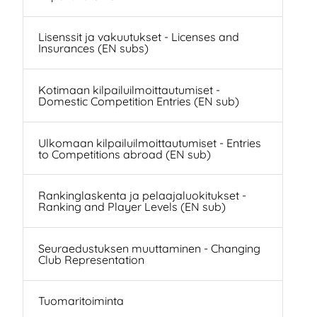
Lisenssit ja vakuutukset - Licenses and
Insurances (EN subs)
Kotimaan kilpailuilmoittautumiset -
Domestic Competition Entries (EN sub)
Ulkomaan kilpailuilmoittautumiset - Entries
to Competitions abroad (EN sub)
Rankinglaskenta ja pelaajaluokitukset -
Ranking and Player Levels (EN sub)
Seuraedustuksen muuttaminen - Changing
Club Representation
Tuomaritoiminta