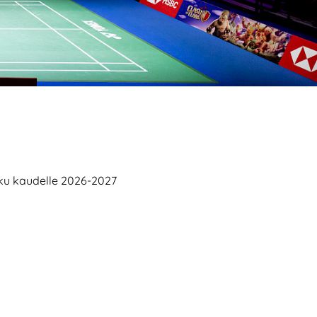
aku kaudelle 2026-2027