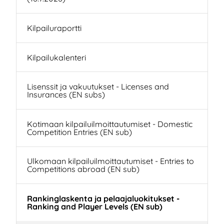
Kilpailuraportti
Kilpailukalenteri
Lisenssit ja vakuutukset - Licenses and
Insurances (EN subs)
Kotimaan kilpailuilmoittautumiset - Domestic
Competition Entries (EN sub)
Ulkomaan kilpailuilmoittautumiset - Entries to
Competitions abroad (EN sub)
Rankinglaskenta ja pelaajaluokitukset -
Ranking and Player Levels (EN sub)