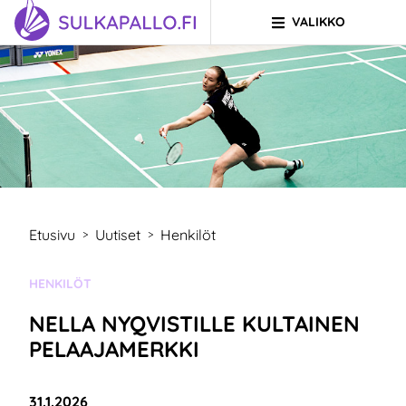
VALIKKO
Siirry sivun sisältöön
SIIRRY ETUSIVULLE
Etusivu
Uutiset
Henkilöt
>
>
KATEGORIA:
HENKILÖT
NELLA NYQVISTILLE KULTAINEN
PELAAJAMERKKI
Julkaistu:
31.1.2026