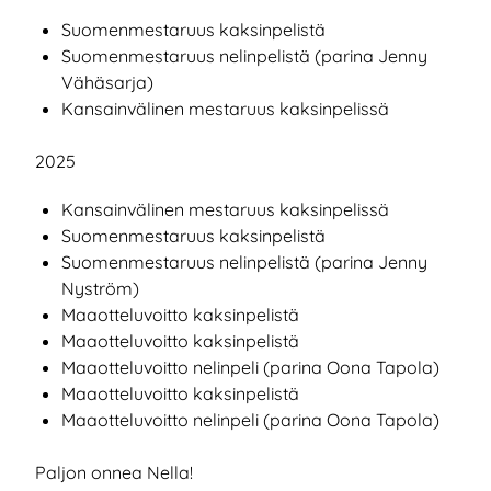
Suomenmestaruus kaksinpelistä
Suomenmestaruus nelinpelistä (parina Jenny
Vähäsarja)
Kansainvälinen mestaruus kaksinpelissä
2025
Kansainvälinen mestaruus kaksinpelissä
Suomenmestaruus kaksinpelistä
Suomenmestaruus nelinpelistä (parina Jenny
Nyström)
Maaotteluvoitto kaksinpelistä
Maaotteluvoitto kaksinpelistä
Maaotteluvoitto nelinpeli (parina Oona Tapola)
Maaotteluvoitto kaksinpelistä
Maaotteluvoitto nelinpeli (parina Oona Tapola)
Paljon onnea Nella!