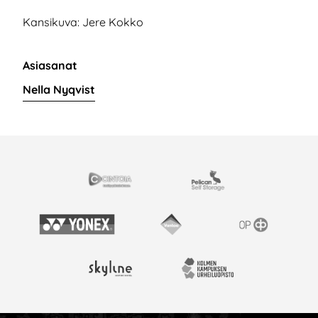
Kansikuva: Jere Kokko
Asiasanat
Nella Nyqvist
EISTYÖSSÄ
Cintoia
Pelican Self Storage
Yonex
Vantaan kaupunki
OP
Skyline Airport Hotel
Kolmen kampuksen urheil