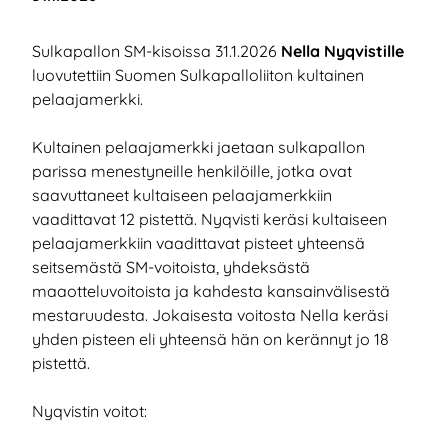
Sulkapallon SM-kisoissa 31.1.2026
Nella Nyqvistille
luovutettiin Suomen Sulkapalloliiton kultainen
pelaajamerkki.
Kultainen pelaajamerkki jaetaan sulkapallon
parissa menestyneille henkilöille, jotka ovat
saavuttaneet kultaiseen pelaajamerkkiin
vaadittavat 12 pistettä. Nyqvisti keräsi kultaiseen
pelaajamerkkiin vaadittavat pisteet yhteensä
seitsemästä SM-voitoista, yhdeksästä
maaotteluvoitoista ja kahdesta kansainvälisestä
mestaruudesta. Jokaisesta voitosta Nella keräsi
yhden pisteen eli yhteensä hän on kerännyt jo 18
pistettä.
Nyqvistin voitot: