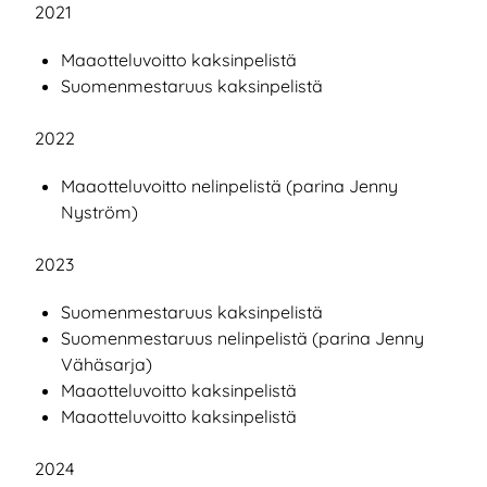
2021
Maaotteluvoitto kaksinpelistä
Suomenmestaruus kaksinpelistä
2022
Maaotteluvoitto nelinpelistä (parina Jenny
Nyström)
2023
Suomenmestaruus kaksinpelistä
Suomenmestaruus nelinpelistä (parina Jenny
Vähäsarja)
Maaotteluvoitto kaksinpelistä
Maaotteluvoitto kaksinpelistä
2024