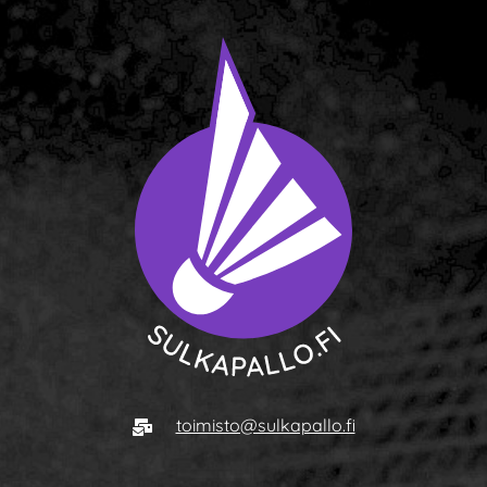
Siirry etusivulle
Sähköposti
toimisto@sulkapallo.fi