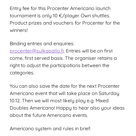
Entry fee for this Procenter Americano launch
tournament is only 10 €/player. Own shuttles.
Product prizes and vouchers for Procenter for the
winners!
Binding entries and enquiries:
procenter@sulkapallo.fi
. Entries will be on first
come, first served basis. The organiser retains a
right to adjust the participations between the
categories.
You can also save the date for the next Procenter
Americano event that will take place on Saturday
10.12. Then we will most likely play e.g. Mixed
Doubles Americano! Happy to hear also your ideas
about the future Americano events.
Americano system and rules in brief: