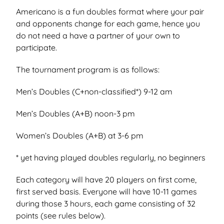
Americano is a fun doubles format where your pair
and opponents change for each game, hence you
do not need a have a partner of your own to
participate.
The tournament program is as follows:
Men’s Doubles (C+non-classified*) 9-12 am
Men’s Doubles (A+B) noon-3 pm
Women’s Doubles (A+B) at 3-6 pm
* yet having played doubles regularly, no beginners
Each category will have 20 players on first come,
first served basis. Everyone will have 10-11 games
during those 3 hours, each game consisting of 32
points (see rules below).