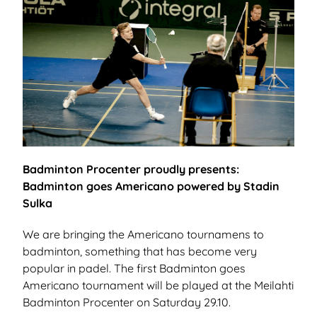
Badminton Procenter proudly presents:
Badminton goes Americano powered by Stadin
Sulka
We are bringing the Americano tournamens to
badminton, something that has become very
popular in padel. The first Badminton goes
Americano tournament will be played at the Meilahti
Badminton Procenter on Saturday 29.10.