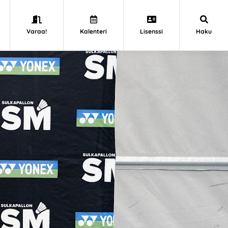
Varaa!
Kalenteri
Lisenssi
Haku