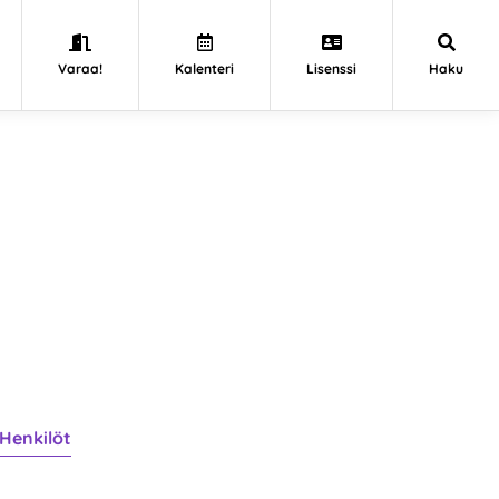
Varaa!
Kalenteri
Lisenssi
Haku
Henkilöt