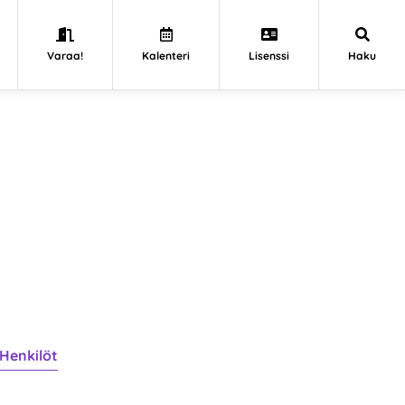
Varaa!
Kalenteri
Lisenssi
Haku
Henkilöt