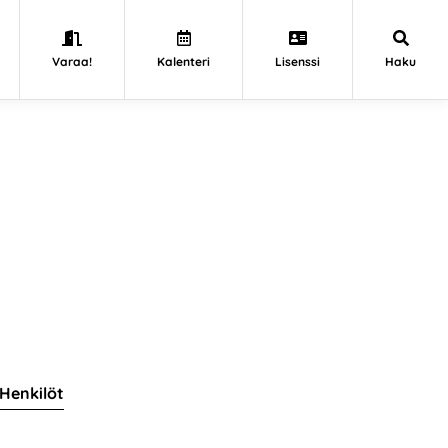
Varaa!
Kalenteri
Lisenssi
Haku
Henkilöt