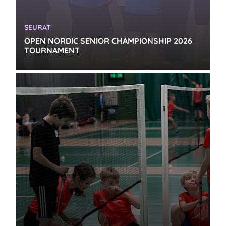
KATEGORIA:
SEURAT
OPEN NORDIC SENIOR CHAMPIONSHIP 2026
TOURNAMENT