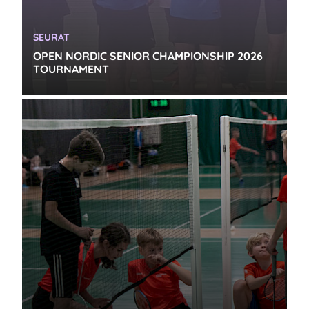
KATEGORIA:
SEURAT
OPEN NORDIC SENIOR CHAMPIONSHIP 2026
TOURNAMENT