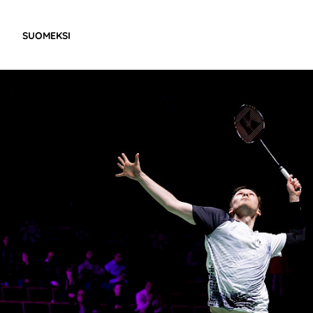
SUOMEKSI