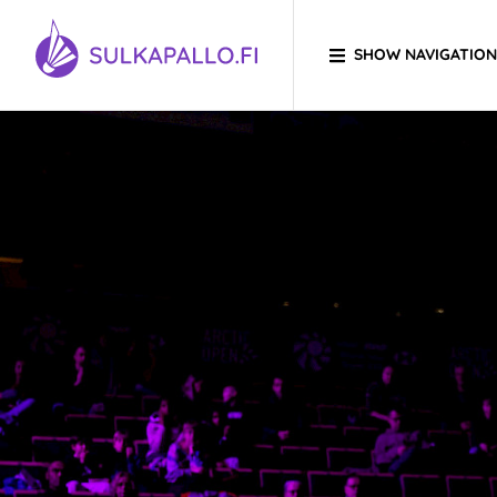
Skip to content
SHOW NAVIGATION
TO HOMEPAGE