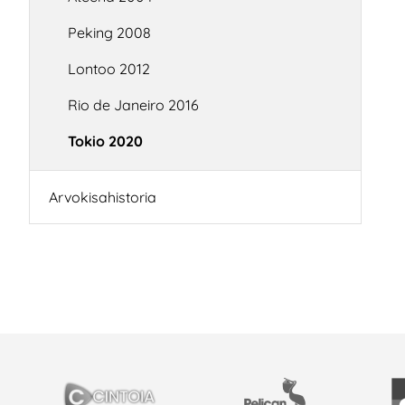
Peking 2008
Lontoo 2012
Rio de Janeiro 2016
Tokio 2020
Arvokisahistoria
PARTNERS