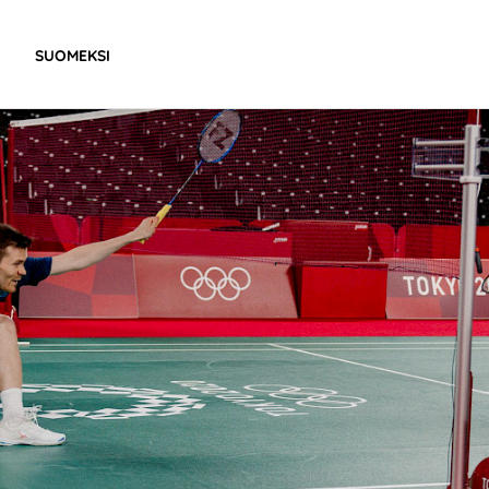
SUOMEKSI