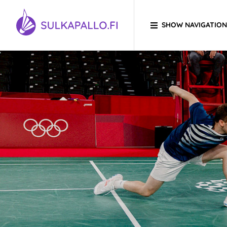
Skip to content
SHOW NAVIGATION
TO HOMEPAGE