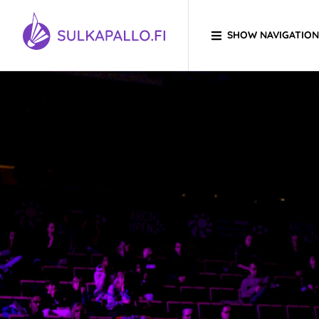
Skip to content
SHOW NAVIGATION
TO HOMEPAGE