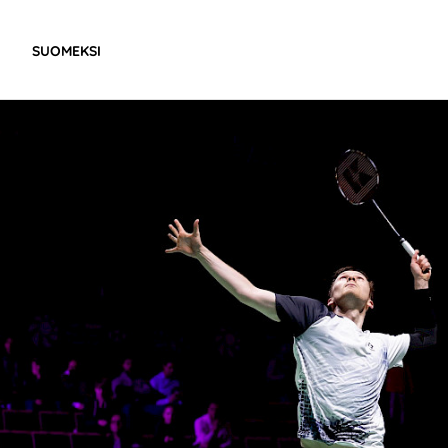
SUOMEKSI