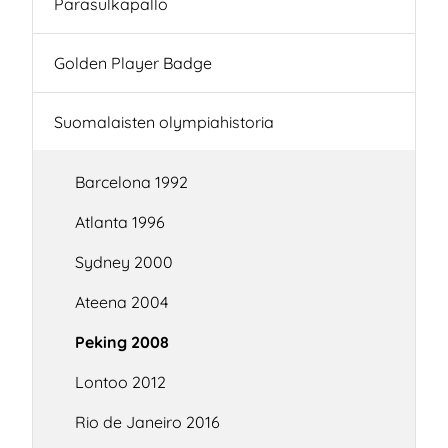
Parasulkapallo
Golden Player Badge
Suomalaisten olympiahistoria
Barcelona 1992
Atlanta 1996
Sydney 2000
Ateena 2004
Peking 2008
Lontoo 2012
Rio de Janeiro 2016